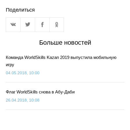
Поделиться
Больше новостей
Команда WorldSkills Kazan 2019 выпустила мобильную
игру
04.05.2018, 10:00
Флаг WorldSkills снова в Абу-Даби
26.04.2018, 10:08