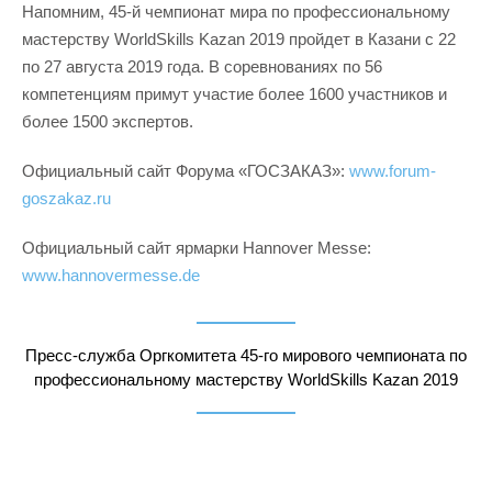
Напомним, 45-й чемпионат мира по профессиональному
мастерству WorldSkills Kazan 2019 пройдет в Казани с 22
по 27 августа 2019 года. В соревнованиях по 56
компетенциям примут участие более 1600 участников и
более 1500 экспертов.
Официальный сайт Форума «ГОСЗАКАЗ»:
www.forum-
goszakaz.ru
Официальный сайт ярмарки Hannover Messe:
www.hannovermesse.de
Пресс-служба Оргкомитета 45-го мирового чемпионата по
профессиональному мастерству WorldSkills Kazan 2019