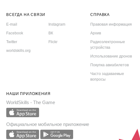
ВСЕГДА НА СВЯЗИ
СПРАВКА
E-mail
Instagram
Правовая информация
Facebook
ВК
Архив
Twitter
Flickr
Радиоэлектронные
устройства
worldskills.org
Использование дронов
Покупка авиабилетов
Часто задаваемые
вопросы
НАШИ ПРИЛОЖЕНИЯ
WorldSkills - The Game
Официальное мобильное приложение