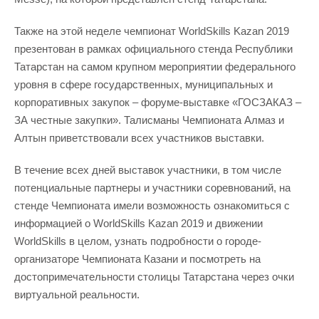
Также на этой неделе чемпионат WorldSkills Kazan 2019
презентован в рамках официального стенда Республики
Татарстан на самом крупном мероприятии федерального
уровня в сфере государственных, муниципальных и
корпоративных закупок – форуме-выставке «ГОСЗАКАЗ –
ЗА честные закупки». Талисманы Чемпионата Алмаз и
Алтын приветствовали всех участников выставки.
В течение всех дней выставок участники, в том числе
потенциальные партнеры и участники соревнований, на
стенде Чемпионата имели возможность ознакомиться с
информацией о WorldSkills Kazan 2019 и движении
WorldSkills в целом, узнать подробности о городе-
организаторе Чемпионата Казани и посмотреть на
достопримечательности столицы Татарстана через очки
виртуальной реальности.