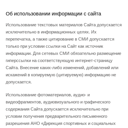
Об использовании информации с сайта
Использование текстовых материалов Сайта допускается
исключительно в информационных целях. Их
перепечатка, а также цитирование в СМИ допускается
только при условии ссылки на Сайт как источник
информации. Для сетевых СМИ обязательно размещение
гиперссылки на соответствующую интернет-страницу
Сайта. Внесение каких-либо изменений, добавлений или
искажений в копируемую (цитируемую) информацию не
допускается.
Использование фотоматериалов, аудио- и
видеофрагментов, аудиовизуального и графического
содержания Сайта допускается исключительно при
условии получения предварительного письменного
разрешения АНО «Дирекция спортивных и социальных