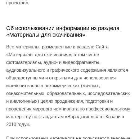
проектов».
Об использовании информации из раздела
«Материалы для скачивания»
Все материалы, размещенные в разделе Сайта
«Материалы для скачивания», в том числе
фотоматериалы, аудио- и видеофрагменты,
аудиовизуального и графического содержания являются
общедоступными и открытыми для использования
исключительно в некоммерческих (личных,
ознакомительных, образовательных, исследовательских
и аналогичных) целях продвижения, подготовки и
проведения мирового чемпионата по профессиональному
мастерству по стандартам «Ворлдскиллс» в г.Казани в
2019 году».
При использовании материалов не допускается внесение