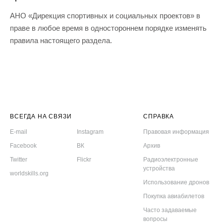
АНО «Дирекция спортивных и социальных проектов» в
праве в любое время в одностороннем порядке изменять
правила настоящего раздела.
ВСЕГДА НА СВЯЗИ
СПРАВКА
E-mail
Instagram
Правовая информация
Facebook
ВК
Архив
Twitter
Flickr
Радиоэлектронные
устройства
worldskills.org
Использование дронов
Покупка авиабилетов
Часто задаваемые
вопросы