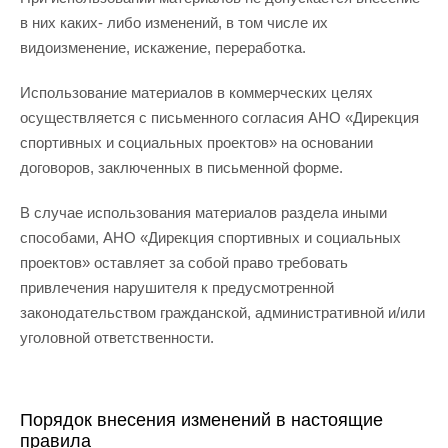
в них каких- либо изменений, в том числе их
видоизменение, искажение, переработка.
Использование материалов в коммерческих целях
осуществляется с письменного согласия АНО «Дирекция
спортивных и социальных проектов» на основании
договоров, заключенных в письменной форме.
В случае использования материалов раздела иными
способами, АНО «Дирекция спортивных и социальных
проектов» оставляет за собой право требовать
привлечения нарушителя к предусмотренной
законодательством гражданской, административной и/или
уголовной ответственности.
Порядок внесения изменений в настоящие
правила